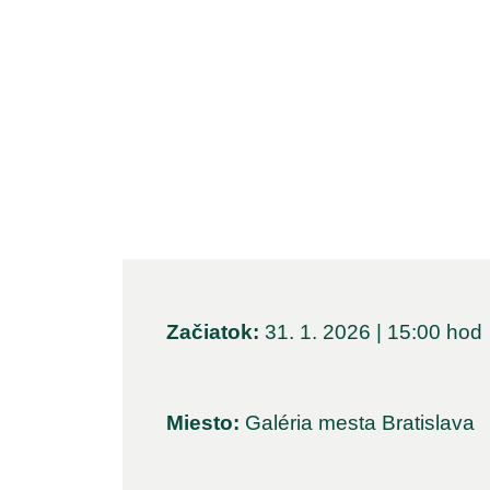
Začiatok:
31. 1. 2026 | 15:00 hod
Miesto:
Galéria mesta Bratislava