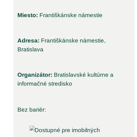
Miesto:
Františkánske námestie
Adresa:
Františkánske námestie,
Bratislava
Organizátor:
Bratislavské kultúrne a
informačné stredisko
Bez bariér: