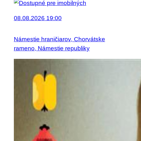
08.08.2026 19:00
Námestie hraničiarov, Chorvátske
rameno, Námestie republiky