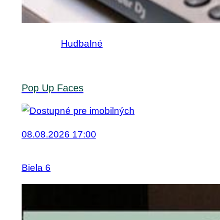
Hudba
Iné
Pop Up Faces
08.08.2026 17:00
Biela 6