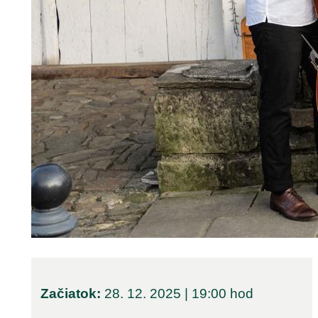
Začiatok:
28. 12. 2025 | 19:00 hod