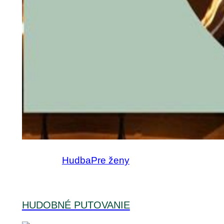
Hudba
Pre ženy
HUDOBNÉ PUTOVANIE