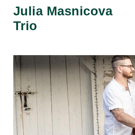
Julia Masnicova
Trio