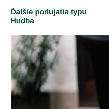
Ďalšie podujatia typu
Hudba