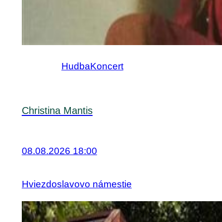
Hudba
Koncert
Christina Mantis
08.08.2026 18:00
Hviezdoslavovo námestie