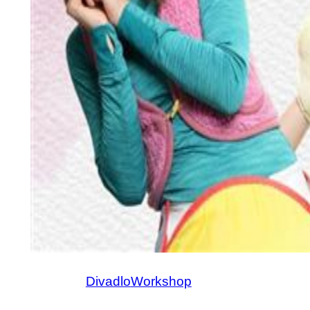
Divadlo
Workshop