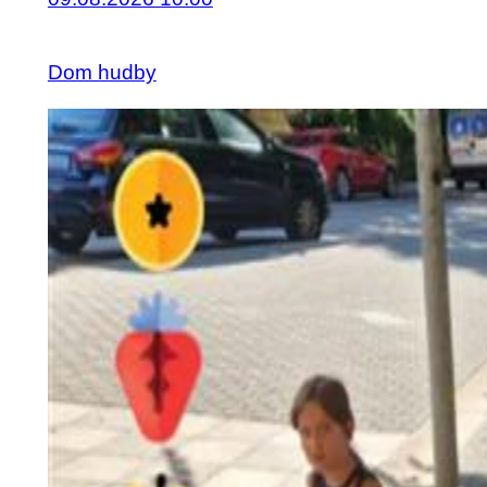
Dom hudby