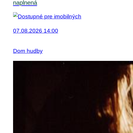
naplnená
07.08.2026 14:00
Dom hudby