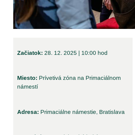
Začiatok:
28. 12. 2025 | 10:00 hod
Miesto:
Prívetivá zóna na Primaciálnom
námestí
Adresa:
Primaciálne námestie, Bratislava