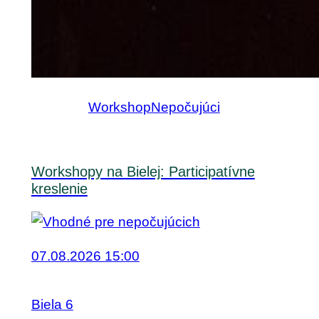
Workshop
Nepočujúci
Workshopy na Bielej: Participatívne
kreslenie
07.08.2026 15:00
Biela 6