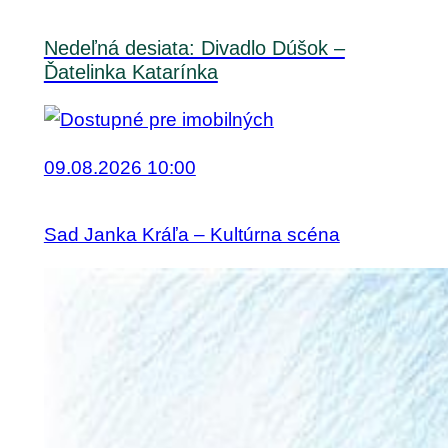
Nedeľná desiata: Divadlo Dúšok –
Ďatelinka Katarínka
09.08.2026 10:00
Sad Janka Kráľa – Kultúrna scéna