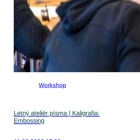
Workshop
Letný ateliér písma | Kaligrafia:
Embossing