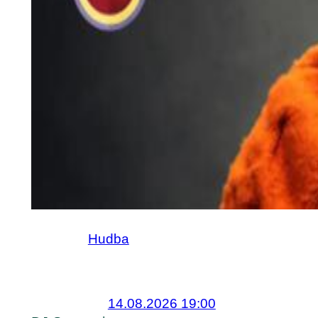
Hudba
14.08.2026 19:00