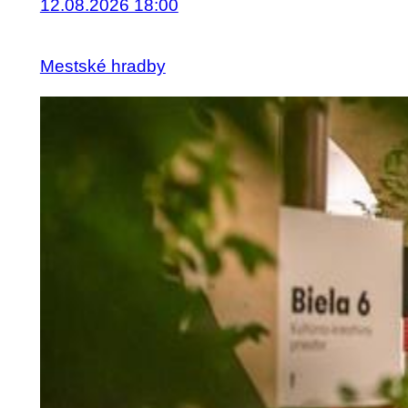
12.08.2026 18:00
Mestské hradby