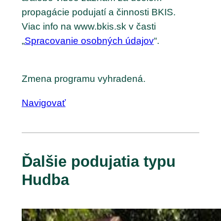
propagácie podujatí a činnosti BKIS.
Viac info na www.bkis.sk v časti
„
Spracovanie osobných údajov
“.
Zmena programu vyhradená.
Navigovať
Ďalšie podujatia typu
Hudba