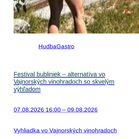
Hudba
Gastro
Festival bubliniek – alternatíva vo
Vajnorských vinohradoch so skvelým
výhľadom
07.08.2026 16:00 – 09.08.2026
Vyhliadka vo Vajnorských vinohradoch