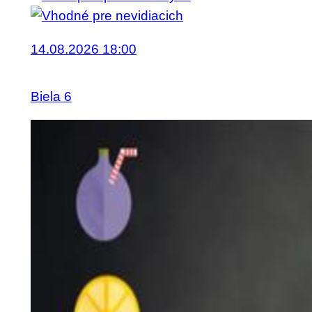
14.08.2026 18:00
Biela 6