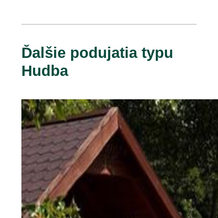
Ďalšie podujatia typu
Hudba