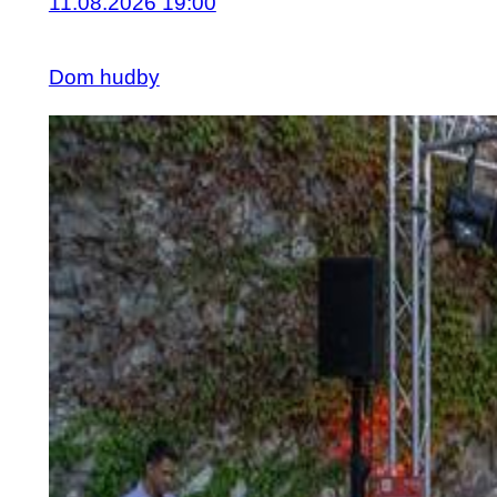
11.08.2026 19:00
Dom hudby