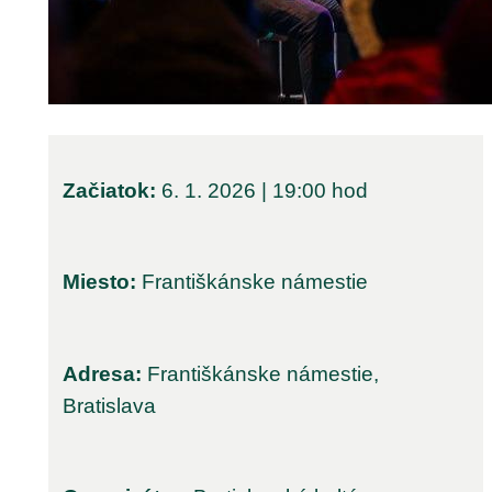
Začiatok:
6. 1. 2026 | 19:00 hod
Miesto:
Františkánske námestie
Adresa:
Františkánske námestie,
Bratislava