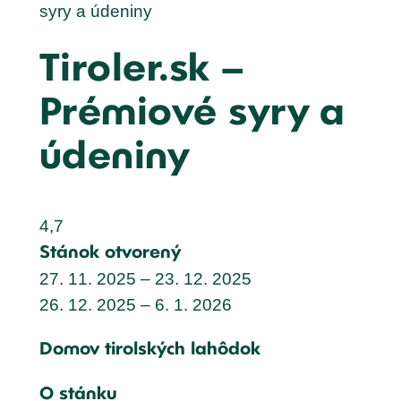
syry a údeniny
Tiroler.sk –
Prémiové syry a
údeniny
4,7
Stánok otvorený
27. 11. 2025 – 23. 12. 2025
26. 12. 2025 – 6. 1. 2026
Domov tirolských lahôdok
O stánku