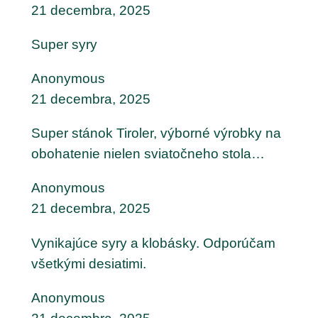
21 decembra, 2025
Super syry
Anonymous
21 decembra, 2025
Super stánok Tiroler, výborné výrobky na
obohatenie nielen sviatočneho stola…
Anonymous
21 decembra, 2025
Vynikajúce syry a klobásky. Odporúčam
všetkými desiatimi.
Anonymous