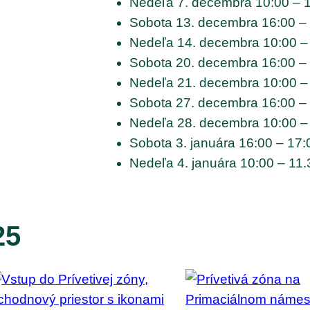
Nedeľa 7. decembra 10:00 – 
Sobota 13. decembra 16:00 –
Nedeľa 14. decembra 10:00 –
Sobota 20. decembra 16:00 –
Nedeľa 21. decembra 10:00 –
Sobota 27. decembra 16:00 –
Nedeľa 28. decembra 10:00 –
Sobota 3. januára 16:00 – 17
Nedeľa 4. januára 10:00 – 11
25