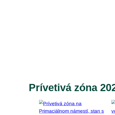
Prívetivá zóna 20