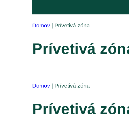
Domov
|
Prívetivá zóna
Prívetivá zón
Domov
|
Prívetivá zóna
Prívetivá zón