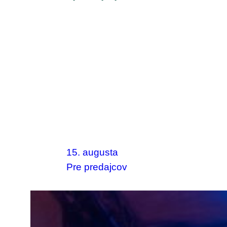
15. augusta
Pre predajcov