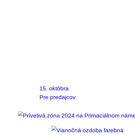
15. októbra
Pre predajcov