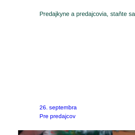
Predajkyne a predajcovia, staňte sa
26. septembra
Pre predajcov