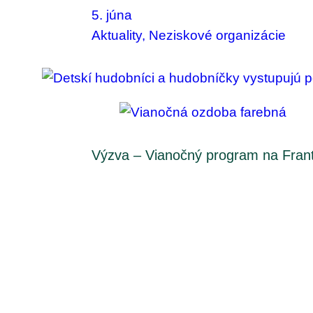
5. júna
Aktuality
, 
Neziskové organizácie
Výzva – Vianočný program na Fran