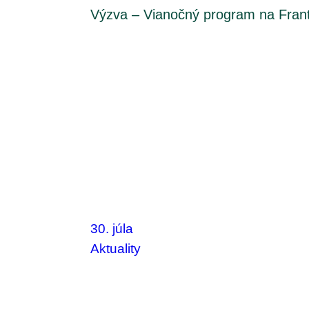
Výzva – Vianočný program na Fran
30. júla
Aktuality