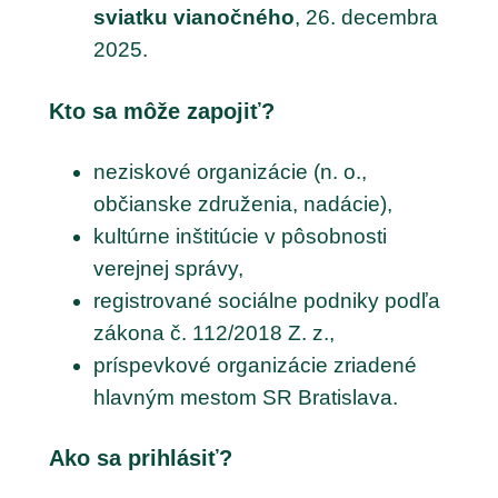
sviatku vianočného
, 26. decembra
2025.
Kto sa môže zapojiť?
neziskové organizácie (n. o.,
občianske združenia, nadácie),
kultúrne inštitúcie v pôsobnosti
verejnej správy,
registrované sociálne podniky podľa
zákona č. 112/2018 Z. z.,
príspevkové organizácie zriadené
hlavným mestom SR Bratislava.
Ako sa prihlásiť?