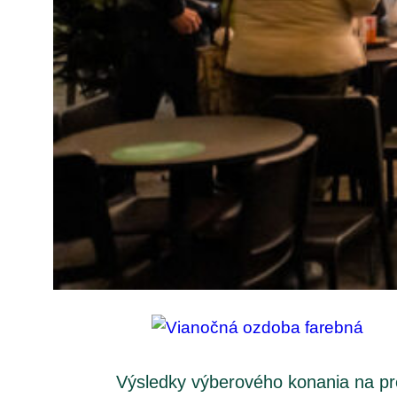
Výsledky výberového konania na pr