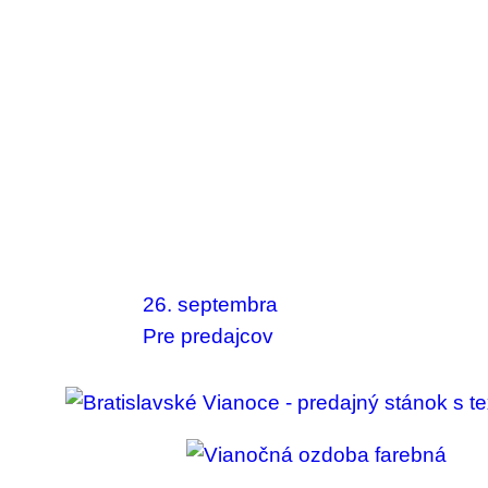
26. septembra
Pre predajcov