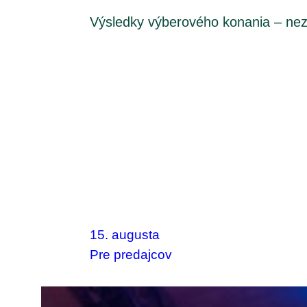
Výsledky výberového konania – nezis
15. augusta
Pre predajcov