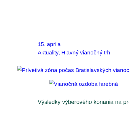
15. apríla
Aktuality
, 
Hlavný vianočný trh
Výsledky výberového konania na pr