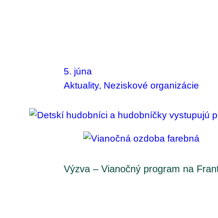
5. júna
Aktuality
, 
Neziskové organizácie
Výzva – Vianočný program na Fran