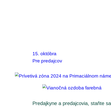
15. októbra
Pre predajcov
Predajkyne a predajcovia, staňte sa