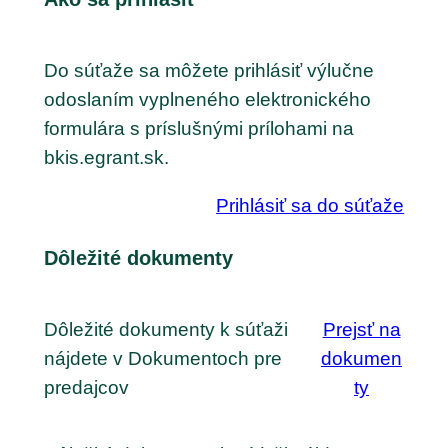
Do súťaže sa môžete prihlásiť výlučne
odoslaním vyplneného elektronického
formulára s príslušnými prílohami na
bkis.egrant.sk.
Prihlásiť sa do súťaže
Dôležité dokumenty
Dôležité dokumenty k súťaži
Prejsť na
nájdete v Dokumentoch pre
dokumen
predajcov
ty