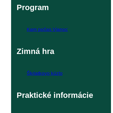
Program
Kam počas Vianoc
Zimná hra
Škriatkovo kúzlo
Praktické informácie