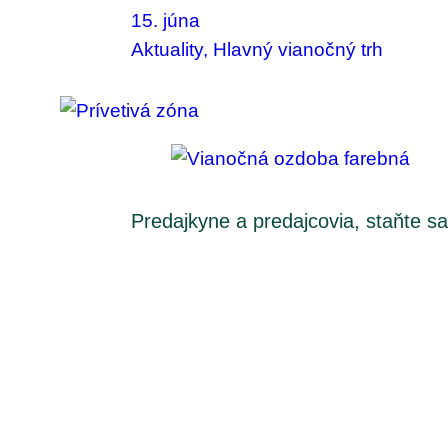
15. júna
Aktuality
, 
Hlavný vianočný trh
Predajkyne a predajcovia, staňte sa